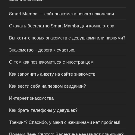
Smart Mamba — сайт знакомств нового поколения
Скачать бесплатно Smart Mamba для компьютера
Вы хотите новых знакомств с девушками или парнями?
Знакомство – дорога к счастью.
О том как познакомиться с иностранцем
Как заполнить анкету на сайте знакомств
Как вести себя на первом свидании?
Интернет знакомства
Как брать телефоны у девушек?
Тренинг? Спасибо, у меня с женщинами нет проблем!
Почему День Святого Валентина ненавидят одинокие?