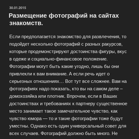
ОПУБЛИКОВАНО
30.01.2015
Размещение фотографий на сайтах
знакомств.
Если предполагается знакомство для развлечения, то
подойдет несколько фотографий с разных ракурсов,
которые продемонстрируют достоинства фигуры, вкус
в одеже и социально-финансовое положение.
Фотографии могут быть какие угодно, лишь бы они
привлекли к вам внимание. А если речь идет о
серьезных отношениях… Вот тут все сложнее. Вам на
фотографиях надо показать, кто вы на самом деле –
домохозяйка или плотник. Впрочем, если в Ваших
достоинствах и требованиях к партнеру существенное
место занимает такое замечательное чувство, как
чувство юмора — то и такие фотографии тоже будут
уместны. Однако есть один универсальный совет для
всех случаев. Фотографий должно быть много. Не