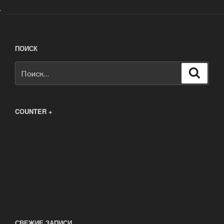
.
ПОИСК
Искать:
Поиск
COUNTER +
СВЕЖИЕ ЗАПИСИ