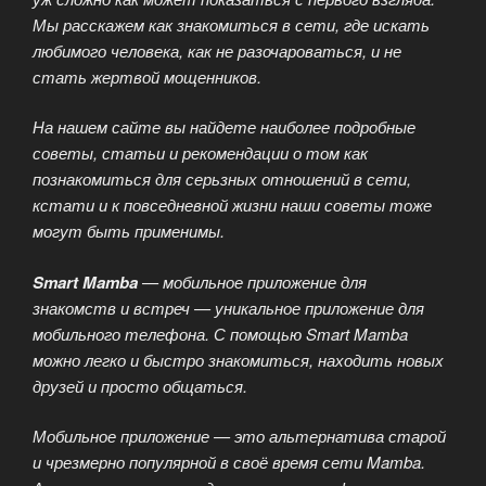
Мы расскажем как знакомиться в сети, где искать
любимого человека, как не разочароваться, и не
стать жертвой мощенников.
На нашем сайте вы найдете наиболее подробные
советы, статьи и рекомендации о том как
познакомиться для серьзных отношений в сети,
кстати и к повседневной жизни наши советы тоже
могут быть применимы.
Smart Mamba
— мобильное приложение для
знакомств и встреч — уникальное приложение для
мобильного телефона. С помощью Smart Mamba
можно легко и быстро знакомиться, находить новых
друзей и просто общаться.
Мобильное приложение — это альтернатива старой
и чрезмерно популярной в своё время сети Mamba.