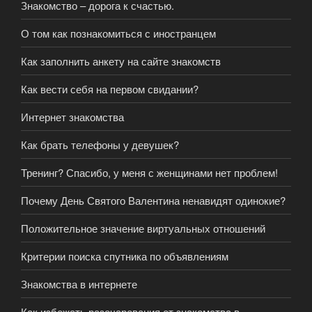
Знакомство – дорога к счастью.
О том как познакомиться с иностранцем
Как заполнить анкету на сайте знакомств
Как вести себя на первом свидании?
Интернет знакомства
Как брать телефоны у девушек?
Тренинг? Спасибо, у меня с женщинами нет проблем!
Почему День Святого Валентина ненавидят одинокие?
Положительное значение виртуальных отношений
Критерии поиска спутника по объявлениям
Знакомства в интернете
Как избежать разочарования от знакомства в