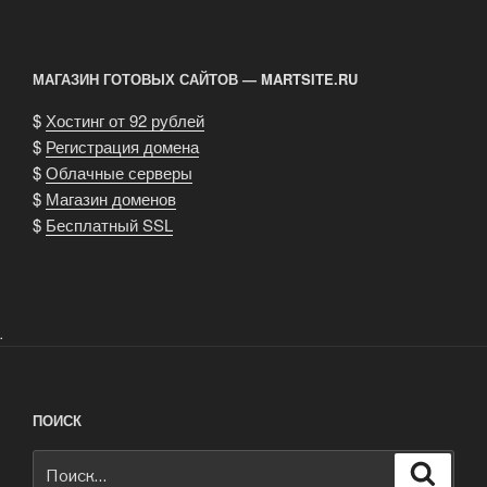
МАГАЗИН ГОТОВЫХ САЙТОВ — MARTSITE.RU
$
Хостинг от 92 рублей
$
Регистрация домена
$
Облачные серверы
$
Магазин доменов
$
Бесплатный SSL
.
ПОИСК
Искать:
Поиск