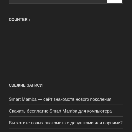
COUNTER +
СВЕЖИЕ ЗАПИСИ
Smart Mamba — сайт знакомств нового поколения
Скачать бесплатно Smart Mamba для компьютера
Вы хотите новых знакомств с девушками или парнями?