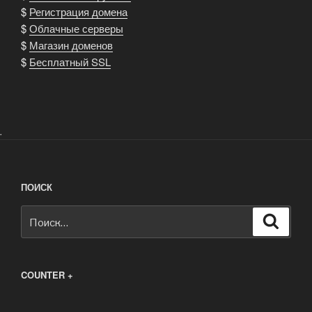
$
Регистрация домена
$
Облачные серверы
$
Магазин доменов
$
Бесплатный SSL
.
ПОИСК
Искать:
Поиск
COUNTER +