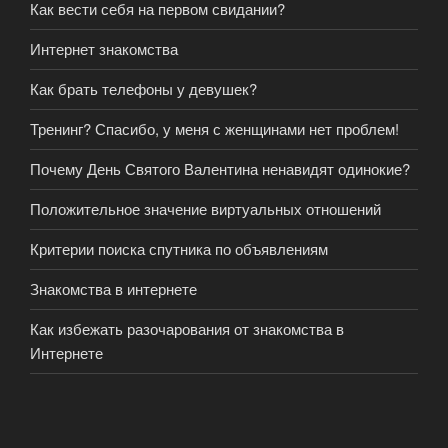
Как вести себя на первом свидании?
Интернет знакомства
Как брать телефоны у девушек?
Тренинг? Спасибо, у меня с женщинами нет проблем!
Почему День Святого Валентина ненавидят одинокие?
Положительное значение виртуальных отношений
Критерии поиска спутника по объявлениям
Знакомства в интернете
Как избежать разочарования от знакомства в
Интернете