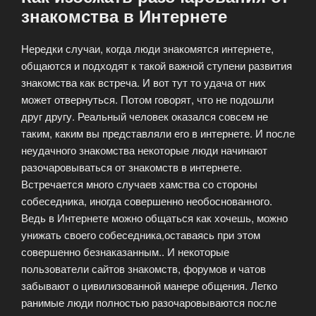
знакомства в Интернете
Нередки случаи, когда люди знакомятся интернете,
общаются и подходят к такой важной ступени развития
знакомства как встреча. И вот тут то удача от них
может отвернуться. Потом говорят, что не подошли
друг другу. Реальный человек оказался совсем не
таким, каким вы представляли его в интернете. И после
неудачного знакомства некоторые люди начинают
разочаровываться от знакомств в интернете.
Встречается много случаев хамства со стороны
собеседника, иногда совершенно необоснованного.
Ведь в Интернете можно общаться как хочешь, можно
унижать своего собеседника,оставаясь при этом
совершенно безнаказанным.. И некоторые
пользователи сайтов знакомств, форумов и чатов
забывают о цивилизованной манере общения. Легко
ранимые люди полностью разочаровываются после