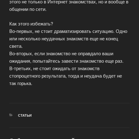
этого не только в Интернет знакомствах, но и вообще в
общении по сети.
Как этого избежать?
Во-первых, не стоит драматизировать ситуацию. Одно
или несколько неудачных знакомств еще не конец
света.
Во-вторых, если знакомство не оправдало ваши
ожидания, попытайтесь завести знакомство еще раз.
В-третьих, не стоит ожидать от знакомств
стопроцетного результата, тогда и неудача будет не
так горька.
РУБРИКИ
СТАТЬИ