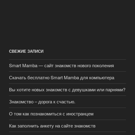
СВЕЖИЕ ЗАПИСИ
Smart Mamba — сайт знакомств нового поколения
Скачать бесплатно Smart Mamba для компьютера
Вы хотите новых знакомств с девушками или парнями?
Знакомство – дорога к счастью.
О том как познакомиться с иностранцем
Как заполнить анкету на сайте знакомств