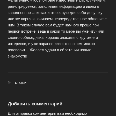
регистрируемся, заполняем информацию и ищем в
заполненных анкетах интересную для себя девушку
или же парня и начинаем непосредственное общение с
ним.
В таком случае вам будет намного проще при
первой встрече, ведь в какой то мере вы уже изучили
своего собеседника, хорошо знакомы с кругом его
интересов, и уже заранее известно, о чем можно
поговорить. Желаем удачи в обретении новых
знакомств!
РУБРИКИ
СТАТЬИ
Добавить комментарий
Для отправки комментария вам необходимо