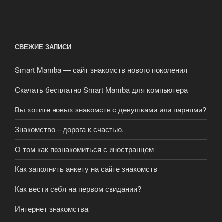
СВЕЖИЕ ЗАПИСИ
Smart Mamba — сайт знакомств нового поколения
Скачать бесплатно Smart Mamba для компьютера
Вы хотите новых знакомств с девушками или парнями?
Знакомство – дорога к счастью.
О том как познакомиться с иностранцем
Как заполнить анкету на сайте знакомств
Как вести себя на первом свидании?
Интернет знакомства