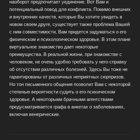
наоборот предпочитает уединение. Вот Вам и
потенциальный повод для конфликта.
Помимо внешних
и внутренних качеств, которые Вы хотите увидеть в
новом своем друге, существует также проблема Вашей
с ним совместимости, Вам придется задуматься о его
физическом и психологическом здоровье. В этом плане
виртуальное знакомство дает некоторые
преимущества. В реальной жизни, при знакомстве с
человеком, не очень удобно требовать у него справку
об отсутствии различных болезней. Здесь Вы тоже не
гарантированы от различных неприятных сюрпризов.
Но тон письменного общения позволит Вам с некоторой
степенью вероятности судить о его психическом
здоровье. А некоторыми брачными агентствами
предусматривается графа в анкетах о заболеваниях,
включая венерические.