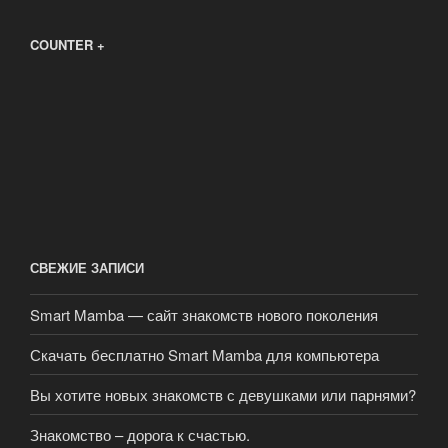
COUNTER +
СВЕЖИЕ ЗАПИСИ
Smart Mamba — сайт знакомств нового поколения
Скачать бесплатно Smart Mamba для компьютера
Вы хотите новых знакомств с девушками или парнями?
Знакомство – дорога к счастью.