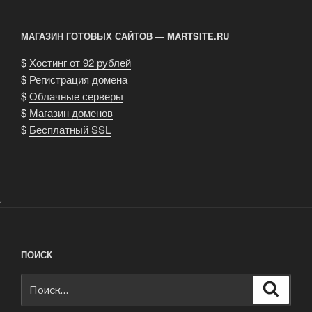
МАГАЗИН ГОТОВЫХ САЙТОВ — MARTSITE.RU
$
Хостинг от 92 рублей
$
Регистрация домена
$
Облачные серверы
$
Магазин доменов
$
Бесплатный SSL
.
ПОИСК
Искать:
Поиск