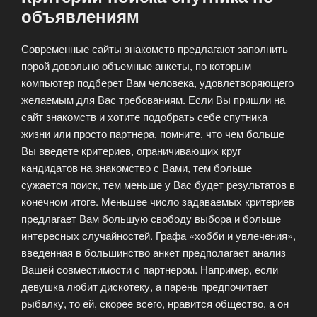
объявлениям
Современные сайты знакомств предлагают заполнить
порой довольно объемные анкеты, по которым
компьютер подберет Вам человека, удовлетворяющего
желаемым для Вас требованиям. Если Вы пришли на
сайт знакомств и хотите подобрать себе спутника
жизни или просто партнера, помните, что чем больше
Вы введете критериев, ограничивающих круг
кандидатов на знакомство с Вами, тем больше
сужается поиск, тем меньше у Вас будет результатов в
конечном итоге. Меньшее число задаваемых критериев
предлагает Вам большую свободу выбора и больше
интересных случайностей. Графа «хобби и увлечения»,
введенная в большинство анкет предполагает анализ
Вашей совместимости с партнером. Например, если
девушка любит дискотеку, а парень предпочитает
рыбалку, то ей, скорее всего, нравится общество, а он