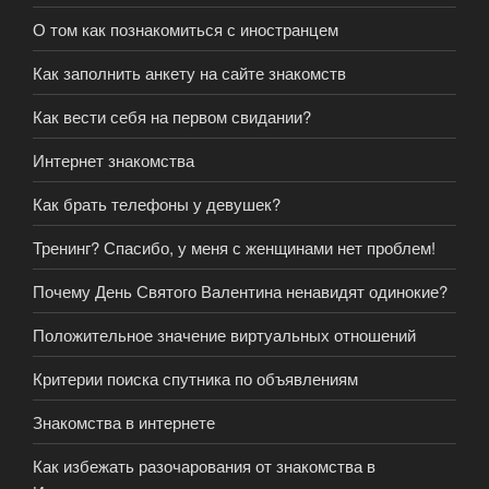
О том как познакомиться с иностранцем
Как заполнить анкету на сайте знакомств
Как вести себя на первом свидании?
Интернет знакомства
Как брать телефоны у девушек?
Тренинг? Спасибо, у меня с женщинами нет проблем!
Почему День Святого Валентина ненавидят одинокие?
Положительное значение виртуальных отношений
Критерии поиска спутника по объявлениям
Знакомства в интернете
Как избежать разочарования от знакомства в