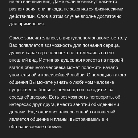
не его внешний вид. Даже если возникнут какие-то
разногласия, они никогда не закончатся физическими
действиями. Слов в этом случае вполне достаточно,
для примирения.
Самое замечательное, в виртуальном знакомстве то, у
Вас появляется возможность для познания сердца,
души и характера человека не отвлекаясь на его
внешний вид. Истинная душевная красота на первый
взгляд обычного человека может положить начало
упоительной и красивейшей любви. С помощью такого
общения Вы можете узнать о любимом человеке
существенно больше, чем когда он находится за
соседней дверью. Есть возможность поговорить, об
интересах друг друга, вместо занятий обыденными
делами. Еще одним из плюсов онлайн отношений
является общение и планы, выстраиваемые и
обговариваемее обоими.