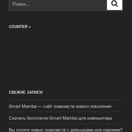
Искать:
Поиск
COUNTER +
СВЕЖИЕ ЗАПИСИ
Smart Mamba — сайт знакомств нового поколения
Скачать бесплатно Smart Mamba для компьютера
Вы хотите новых знакомств с девушками или парнями?