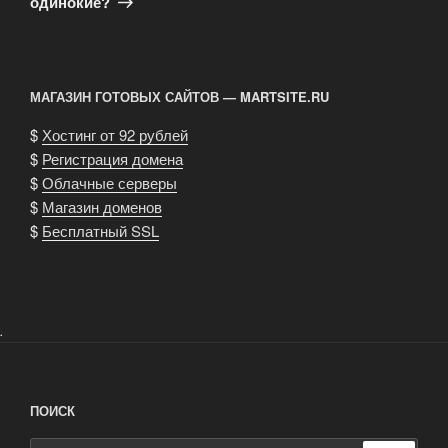
одинокие?
МАГАЗИН ГОТОВЫХ САЙТОВ — MARTSITE.RU
$
Хостинг от 92 рублей
$
Регистрация домена
$
Облачные серверы
$
Магазин доменов
$
Бесплатный SSL
.
ПОИСК