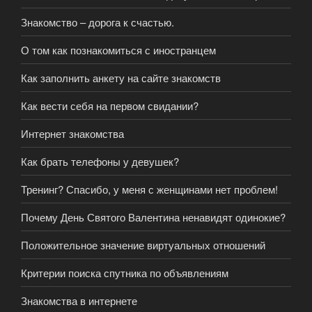
Знакомство – дорога к счастью.
О том как познакомиться с иностранцем
Как заполнить анкету на сайте знакомств
Как вести себя на первом свидании?
Интернет знакомства
Как брать телефоны у девушек?
Тренинг? Спасибо, у меня с женщинами нет проблем!
Почему День Святого Валентина ненавидят одинокие?
Положительное значение виртуальных отношений
Критерии поиска спутника по объявлениям
Знакомства в интернете