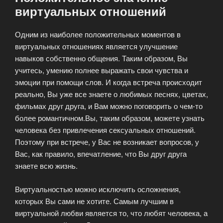
виртуальных отношений
Одним из наиболее положительных моментов в
виртуальных отношениях является улучшение
навыков собственно общения. Таким образом, Вы
учитесь, умению полнее выражать свои чувства и
эмоции при помощи слов. И когда встреча происходит
реально, Вы уже все знаете о любимых песнях, цветах,
фильмах друг друга, и Вам можно поговорить о чем-то
более романтичном.Вы, таким образом, можете узнать
человека без привлечения сексуальных отношений.
Поэтому при встрече, у Вас не возникает вопросов, у
Вас, как правило, впечатление, что Вы друг друга
знаете всю жизнь.
Виртуальностью можно исключить осложнения,
которых Вы сами не хотите. Самым лучшим в
виртуальной любви является то, что любят человека, а