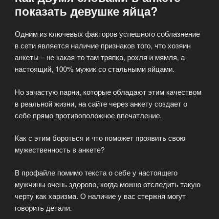
показать девушке яйца?
Одним из ключевых факторов успешного соблазнение
в сети является наличие признаков того, что хозяин
анкеты – не какая-то там тряпка, рохля и мямля, а
настоящий, 100% мужик со стальными яйцами.
Но зачастую парни, которые обладают этим качеством
в реальной жизни, на сайте через анкету создает о
себе прямо противоположное впечатление.
Как с этим бороться и что поможет проявить свою
мужественность в анкете?
В профайле помимо текста о себе у настоящего
мужчины очень здорово, когда можно отследить такую
черту как харизма. О наличие у вас стержня могут
говорить детали.