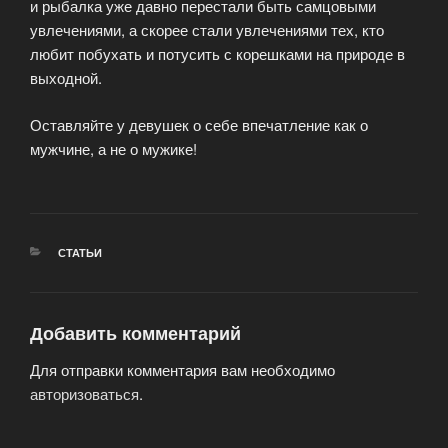
и рыбалка уже давно перестали быть самцовыми
увлечениями, а скорее стали увлечениями тех, кто
любит побухать и потусить с корешками на природе в
выходной.
Оставляйте у девушек о себе впечатление как о
мужчине, а не о мужике!
РУБРИКИ
СТАТЬИ
Добавить комментарий
Для отправки комментария вам необходимо
авторизоваться
.