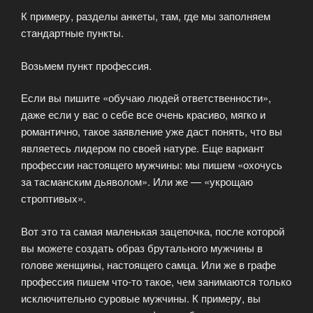
К примеру, разделы анкеты, там, где мы заполняем
стандартные пункты.
Возьмем пункт профессия.
Если вы пишите «обучаю людей ответственности»,
даже если у вас о себе все очень красиво, мягко и
романтично, такое заявление уже даст понять, что вы
являетесь лидером по своей натуре. Еще вариант
профессии настоящего мужчины: мы пишем «охочусь
за тасманским дьяволом». Или же — «укрощаю
строптивых».
Вот это та самая маленькая зацепочка, после которой
вы можете создать образ брутального мужчины в
голове женщины, настоящего самца. Или же в графе
профессия пишем что-то такое, чем занимаются только
исключительно суровые мужчины. К примеру, вы