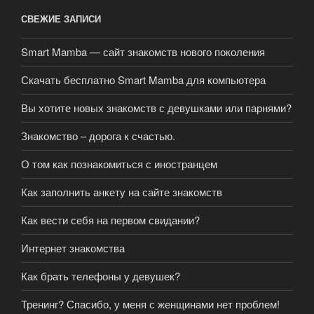
СВЕЖИЕ ЗАПИСИ
Smart Mamba — сайт знакомств нового поколения
Скачать бесплатно Smart Mamba для компьютера
Вы хотите новых знакомств с девушками или парнями?
Знакомство – дорога к счастью.
О том как познакомиться с иностранцем
Как заполнить анкету на сайте знакомств
Как вести себя на первом свидании?
Интернет знакомства
Как брать телефоны у девушек?
Тренинг? Спасибо, у меня с женщинами нет проблем!