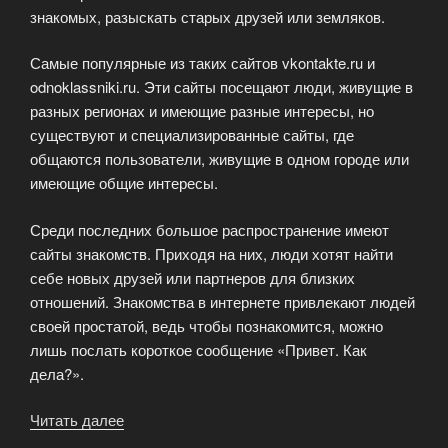
знакомых, разыскать старых друзей или земляков.
Самые популярные из таких сайтов vkontakte.ru и
odnoklassniki.ru. Эти сайты посещают люди, живущие в
разных регионах и имеющие разные интересы, но
существуют и специализированные сайты, где
общаются пользователи, живущие в одном городе или
имеющие общие интересы.
Среди последних большое распространение имеют
сайты знакомств. Приходя на них, люди хотят найти
себе новых друзей или партнеров для близких
отношений. Знакомства в интернете привлекают людей
своей простатой, ведь чтобы познакомится, можно
лишь послать короткое сообщение «Привет. Как
дела?».
Читать далее
«Знакомства
в