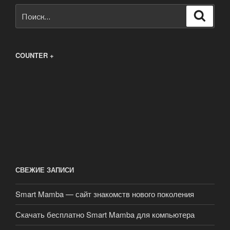
Искать:
Поиск
COUNTER +
СВЕЖИЕ ЗАПИСИ
Smart Mamba — сайт знакомств нового поколения
Скачать бесплатно Smart Mamba для компьютера