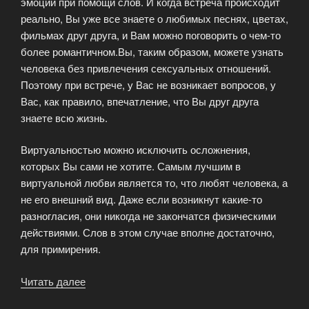
эмоции при помощи слов. И когда встреча происходит
реально, Вы уже все знаете о любимых песнях, цветах,
фильмах друг друга, и Вам можно поговорить о чем-то
более романтичном.Вы, таким образом, можете узнать
человека без привлечения сексуальных отношений.
Поэтому при встрече, у Вас не возникает вопросов, у
Вас, как правило, впечатление, что Вы друг друга
знаете всю жизнь.
Виртуальностью можно исключить осложнения,
которых Вы сами не хотите. Самым лучшим в
виртуальной любви является то, что любят человека, а
не его внешний вид. Даже если возникнут какие-то
разногласия, они никогда не закончатся физическими
действиями. Слов в этом случае вполне достаточно,
для примирения.
Читать далее
«Положительное
значение