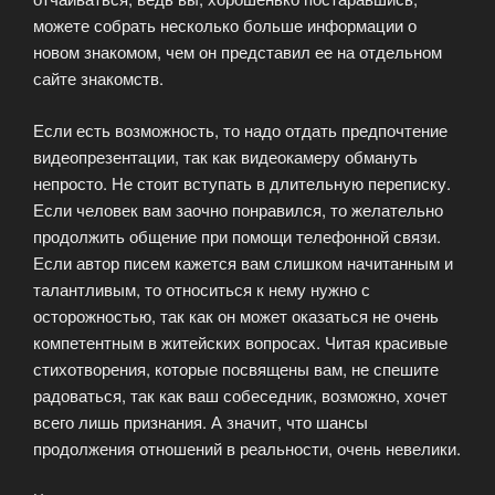
можете собрать несколько больше информации о
новом знакомом, чем он представил ее на отдельном
сайте знакомств.
Если есть возможность, то надо отдать предпочтение
видеопрезентации, так как видеокамеру обмануть
непросто. Не стоит вступать в длительную переписку.
Если человек вам заочно понравился, то желательно
продолжить общение при помощи телефонной связи.
Если автор писем кажется вам слишком начитанным и
талантливым, то относиться к нему нужно с
осторожностью, так как он может оказаться не очень
компетентным в житейских вопросах. Читая красивые
стихотворения, которые посвящены вам, не спешите
радоваться, так как ваш собеседник, возможно, хочет
всего лишь признания. А значит, что шансы
продолжения отношений в реальности, очень невелики.