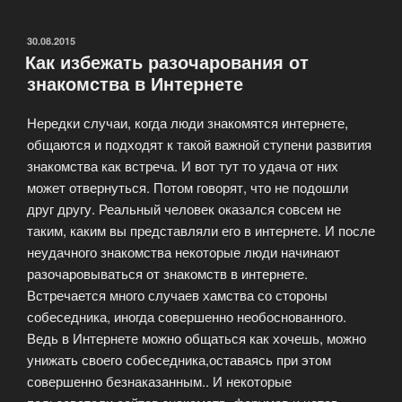
интернете»
ОПУБЛИКОВАНО
30.08.2015
Как избежать разочарования от
знакомства в Интернете
Нередки случаи, когда люди знакомятся интернете,
общаются и подходят к такой важной ступени развития
знакомства как встреча. И вот тут то удача от них
может отвернуться. Потом говорят, что не подошли
друг другу. Реальный человек оказался совсем не
таким, каким вы представляли его в интернете. И после
неудачного знакомства некоторые люди начинают
разочаровываться от знакомств в интернете.
Встречается много случаев хамства со стороны
собеседника, иногда совершенно необоснованного.
Ведь в Интернете можно общаться как хочешь, можно
унижать своего собеседника,оставаясь при этом
совершенно безнаказанным.. И некоторые