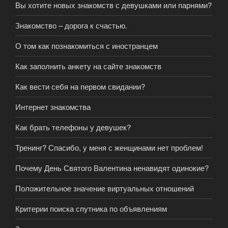
Вы хотите новых знакомств с девушками или парнями?
Знакомство – дорога к счастью.
О том как познакомиться с иностранцем
Как заполнить анкету на сайте знакомств
Как вести себя на первом свидании?
Интернет знакомства
Как брать телефоны у девушек?
Тренинг? Спасибо, у меня с женщинами нет проблем!
Почему День Святого Валентина ненавидят одинокие?
Положительное значение виртуальных отношений
Критерии поиска спутника по объявлениям